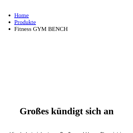
Home
Produkte
Fitness GYM BENCH
Großes kündigt sich an