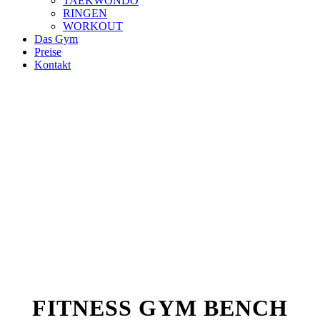
TAEKWONDO
RINGEN
WORKOUT
Das Gym
Preise
Kontakt
FITNESS GYM BENCH