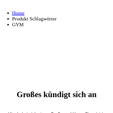
Home
Produkt Schlagwörter
GYM
Großes kündigt sich an