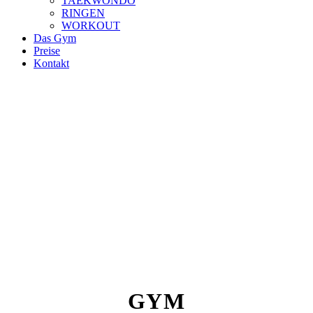
TAEKWONDO
RINGEN
WORKOUT
Das Gym
Preise
Kontakt
GYM