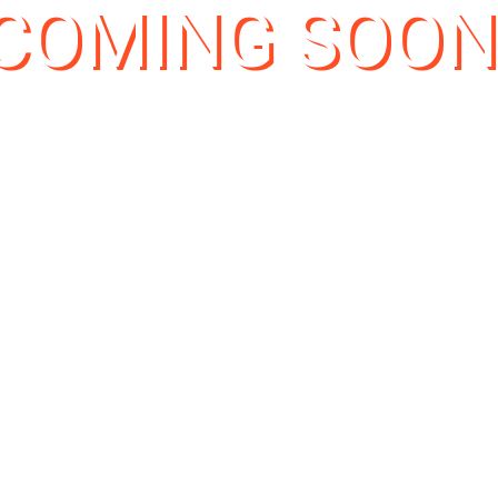
COMING SOON