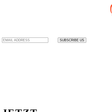
SUBSCRIBE US