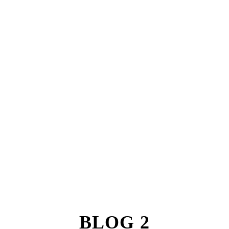
BLOG 2